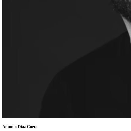
Antonio Díaz Cueto