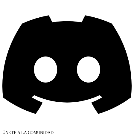
ÚNETE A LA COMUNIDAD