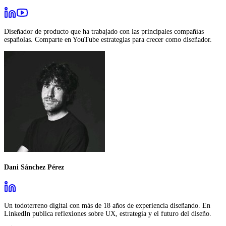
Diseñador de producto que ha trabajado con las principales compañías
españolas. Comparte en YouTube estrategias para crecer como diseñador.
Dani Sánchez Pérez
Un todoterreno digital con más de 18 años de experiencia diseñando. En
LinkedIn publica reflexiones sobre UX, estrategia y el futuro del diseño.